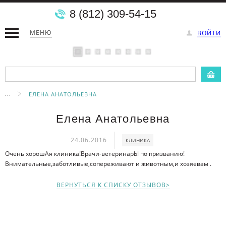
8 (812) 309-54-15
МЕНЮ
ВОЙТИ
...
ЕЛЕНА АНАТОЛЬЕВНА
Елена Анатольевна
24.06.2016
КЛИНИКА
Очень хорошАя клиника!Врачи-ветеринарЫ по призванию!
Внимательные,заботливые,сопереживают и животным,и хозяевам .
ВЕРНУТЬСЯ К СПИСКУ ОТЗЫВОВ